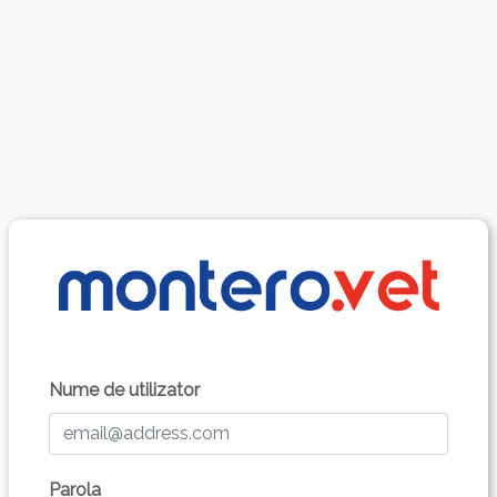
Nume de utilizator
Parola