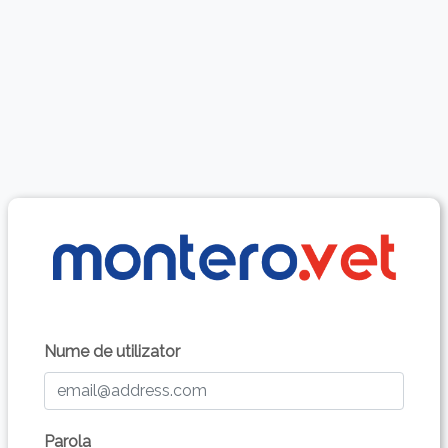
Nume de utilizator
Parola