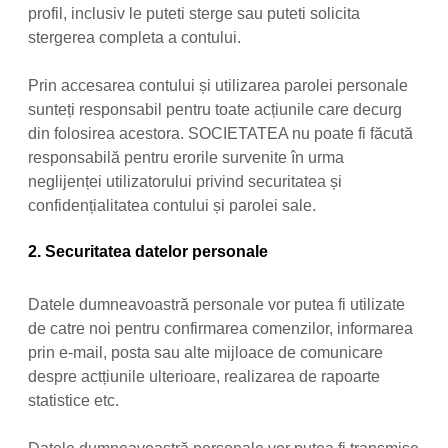
profil, inclusiv le puteti sterge sau puteti solicita
stergerea completa a contului.
Prin accesarea contului și utilizarea parolei personale
sunteți responsabil pentru toate acțiunile care decurg
din folosirea acestora. SOCIETATEA nu poate fi făcută
responsabilă pentru erorile survenite în urma
neglijenței utilizatorului privind securitatea și
confidențialitatea contului și parolei sale.
2. Securitatea datelor personale
Datele dumneavoastră personale vor putea fi utilizate
de catre noi pentru confirmarea comenzilor, informarea
prin e-mail, posta sau alte mijloace de comunicare
despre actțiunile ulterioare, realizarea de rapoarte
statistice etc.