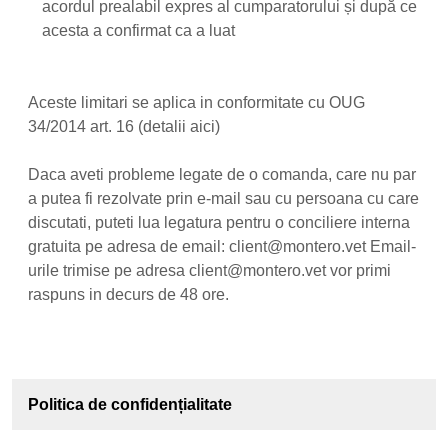
acordul prealabil expres al cumparatorului și după ce
acesta a confirmat ca a luat
Aceste limitari se aplica in conformitate cu OUG
34/2014 art. 16 (detalii aici)
Daca aveti probleme legate de o comanda, care nu par
a putea fi rezolvate prin e-mail sau cu persoana cu care
discutati, puteti lua legatura pentru o conciliere interna
gratuita pe adresa de email: client@montero.vet Email-
urile trimise pe adresa client@montero.vet vor primi
raspuns in decurs de 48 ore.
Politica de confidențialitate