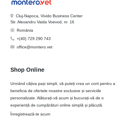
Cluj-Napoca, Vivido Business Center
Str. Alexandru Vaida Voevod, nr. 16
România
+(40) 729 290 743
office@montero.vet
Shop Online
Urmând câțiva pași simpli, vă puteți crea un cont pentru a
beneficia de ofertele noastre exclusive și serviciile
personalizate. Alăturați-vă acum și bucurați-vă de o
experiență de cumpărături online simplă și plăcută.
Înregistrează-te acum