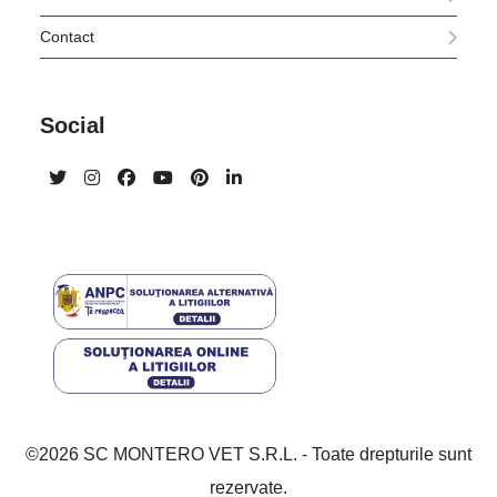
Contact
Social
©2026 SC MONTERO VET S.R.L. - Toate drepturile sunt
rezervate.