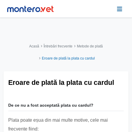
Acasă
Întrebări frecvente
Metode de plată
Eroare de plată la plata cu cardul
Eroare de plată la plata cu cardul
De ce nu a fost acceptată plata cu cardul?
Plata poate eșua din mai multe motive, cele mai
frecvente fiind: