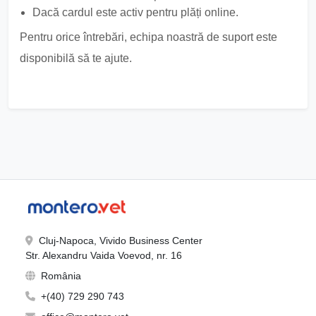
Dacă cardul este activ pentru plăți online.
Pentru orice întrebări, echipa noastră de suport este
disponibilă să te ajute.
Cluj-Napoca, Vivido Business Center
Str. Alexandru Vaida Voevod, nr. 16
România
+(40) 729 290 743