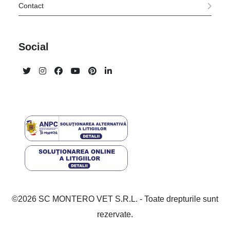
Contact
Social
©2026 SC MONTERO VET S.R.L. - Toate drepturile sunt
rezervate.