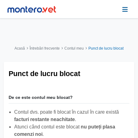
Acasă
Întrebări frecvente
Contul meu
Punct de lucru blocat
Punct de lucru blocat
De ce este contul meu blocat?
Contul dvs. poate fi blocat în cazul în care există
facturi restante neachitate
.
Atunci când contul este blocat
nu puteți plasa
comenzi noi
.